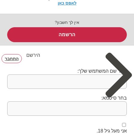
לאפס כאן
אין לך חשבון?
הרשמה
הירשם
התחבר
בחר שם המשתמש שלך:
בחר סיסמא:
אני מעל גיל 18.