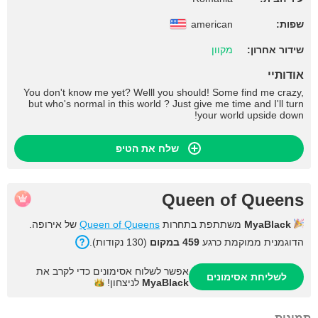
שפות:
american
שידור אחרון:
מקוון
אודותיי
You don't know me yet? Welll you should! Some find me crazy,
but who's normal in this world ? Just give me time and I'll turn
your world upside down!
שלח את הטיפ
Queen of Queens
MyaBlack
משתתפת בתחרות
Queen of Queens
של אירופה.
הדוגמנית ממוקמת כרגע
459 במקום
(130 נקודות).
אפשר לשלוח אסימונים כדי לקרב את
לשליחת אסימונים
MyaBlack
לניצחון!