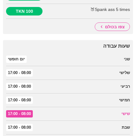
Spank ass 5 times🍑
100 TKN
צפו בכולם
שעות עבודה
שני
יום חופשי
שלישי
08:00 - 17:00
רביעי
08:00 - 17:00
חמישי
08:00 - 17:00
שישי
08:00 - 17:00
שבת
08:00 - 17:00