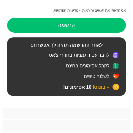
אני קראתי את
תנאים והוראות
ו-
מדיניות הפרטיות
.
הרשמה
לאחר ההרשמה תהיה לך אפשרות:
לדבר עם דוגמניות בחדרי צ'אט
לקבל אסימונים בחינם
לשלוח טיפים
+ בונוס!
10 אסימונים!
BBW
אבוני