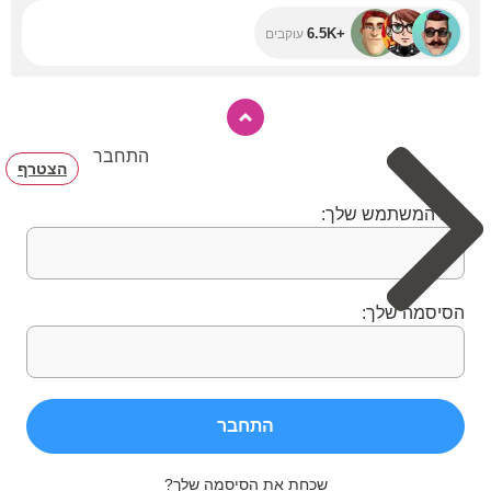
+6.5K
עוקבים
התחבר
הצטרף
שם המשתמש שלך:
הסיסמה שלך:
התחבר
שכחת את הסיסמה שלך?