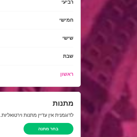
רביעי
חמישי
שישי
שבת
ראשון
מתנות
לדוגמנית אין עדיין מתנות וירטואליות
בחר מתנה