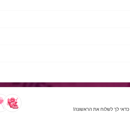
. כדאי לך לשלוח את הראשונה!