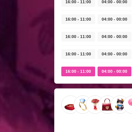
11:00 - 16:00
00:00 - 04:00
11:00 - 16:00
00:00 - 04:00
11:00 - 16:00
00:00 - 04:00
11:00 - 16:00
00:00 - 04:00
11:00 - 16:00
00:00 - 04:00