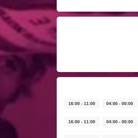
11:00 - 16:00
00:00 - 04:00
11:00 - 16:00
00:00 - 04:00