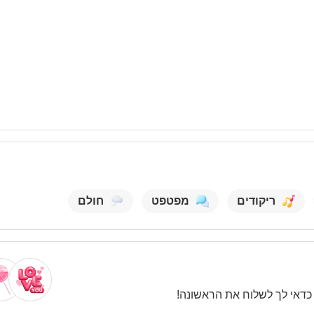
ריקודים
מפטפט
חולם
. כדאי לך לשלוח את הראשונה!